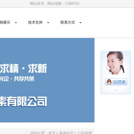
网站首页
-
网站地图
-
订阅RSS
例展示
技术支持
联系方式
你的位置：
首页
>
新闻动态
>
公司新闻