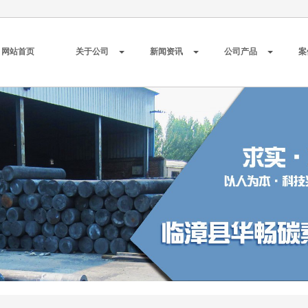
网站首页
关于公司
新闻资讯
公司产品
案